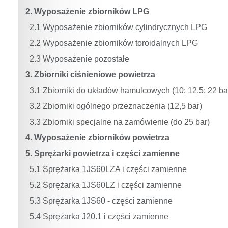
2. Wyposażenie zbiorników LPG
2.1 Wyposażenie zbiorników cylindrycznych LPG
2.2 Wyposażenie zbiorników toroidalnych LPG
2.3 Wyposażenie pozostałe
3. Zbiorniki ciśnieniowe powietrza
3.1 Zbiorniki do układów hamulcowych (10; 12,5; 22 ba
3.2 Zbiorniki ogólnego przeznaczenia (12,5 bar)
3.3 Zbiorniki specjalne na zamówienie (do 25 bar)
4. Wyposażenie zbiorników powietrza
5. Sprężarki powietrza i części zamienne
5.1 Sprężarka 1JS60LZA i części zamienne
5.2 Sprężarka 1JS60LZ i części zamienne
5.3 Sprężarka 1JS60 - części zamienne
5.4 Sprężarka J20.1 i części zamienne